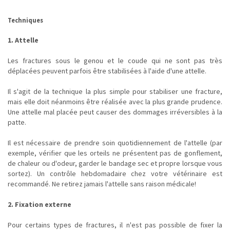
Techniques
1. Attelle
Les fractures sous le genou et le coude qui ne sont pas très
déplacées peuvent parfois être stabilisées à l'aide d'une attelle.
Il s'agit de la technique la plus simple pour stabiliser une fracture,
mais elle doit néanmoins être réalisée avec la plus grande prudence.
Une attelle mal placée peut causer des dommages irréversibles à la
patte.
Il est nécessaire de prendre soin quotidiennement de l'attelle (par
exemple, vérifier que les orteils ne présentent pas de gonflement,
de chaleur ou d'odeur, garder le bandage sec et propre lorsque vous
sortez). Un contrôle hebdomadaire chez votre vétérinaire est
recommandé. Ne retirez jamais l'attelle sans raison médicale!
2. Fixation externe
Pour certains types de fractures, il n'est pas possible de fixer la