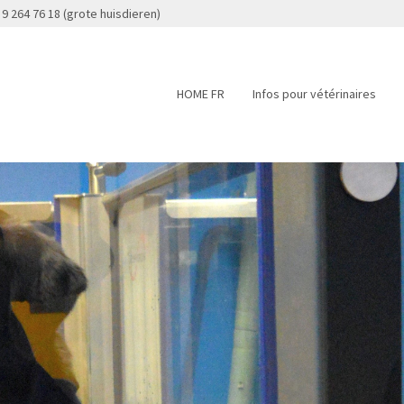
 9 264 76 18 (grote huisdieren)
HOME FR
Infos pour vétérinaires