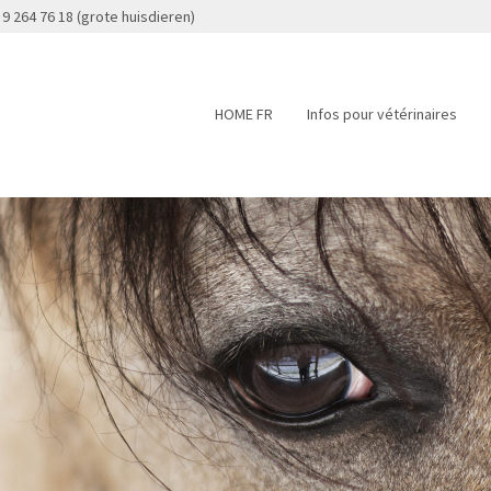
 9 264 76 18 (grote huisdieren)
HOME FR
Infos pour vétérinaires