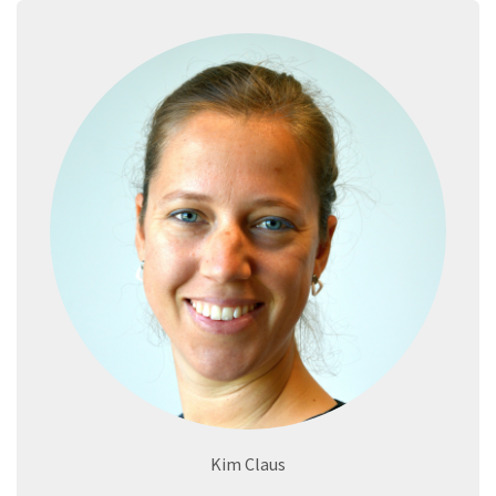
Kim Claus