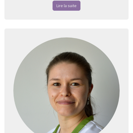
Lire la suite