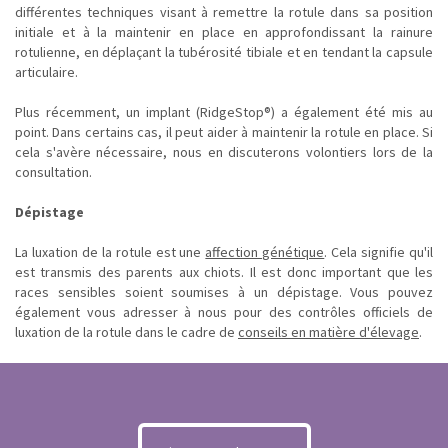
différentes techniques visant à remettre la rotule dans sa position
initiale et à la maintenir en place en approfondissant la rainure
rotulienne, en déplaçant la tubérosité tibiale et en tendant la capsule
articulaire.
Plus récemment, un implant (RidgeStop®) a également été mis au
point. Dans certains cas, il peut aider à maintenir la rotule en place. Si
cela s'avère nécessaire, nous en discuterons volontiers lors de la
consultation.
Dépistage
La luxation de la rotule est une
affection génétique
. Cela signifie qu'il
est transmis des parents aux chiots. Il est donc important que les
races sensibles soient soumises à un dépistage. Vous pouvez
également vous adresser à nous pour des contrôles officiels de
luxation de la rotule dans le cadre de
conseils en matière d'élevage
.