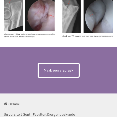
Maak een afspraak
Orsami
Universiteit Gent - Faculteit Diergeneeskunde