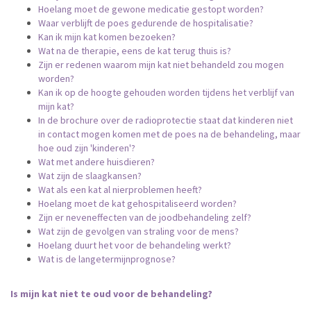
Hoelang moet de gewone medicatie gestopt worden?
Waar verblijft de poes gedurende de hospitalisatie?
Kan ik mijn kat komen bezoeken?
Wat na de therapie, eens de kat terug thuis is?
Zijn er redenen waarom mijn kat niet behandeld zou mogen
worden?
Kan ik op de hoogte gehouden worden tijdens het verblijf van
mijn kat?
In de brochure over de radioprotectie staat dat kinderen niet
in contact mogen komen met de poes na de behandeling, maar
hoe oud zijn 'kinderen'?
Wat met andere huisdieren?
Wat zijn de slaagkansen?
Wat als een kat al nierproblemen heeft?
Hoelang moet de kat gehospitaliseerd worden?
Zijn er neveneffecten van de joodbehandeling zelf?
Wat zijn de gevolgen van straling voor de mens?
Hoelang duurt het voor de behandeling werkt?
Wat is de langetermijnprognose?
Is mijn kat niet te oud voor de behandeling?